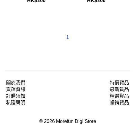
HK$
200
HK$
200
1
關於我們
特價貨品
貨運資訊
最新貨品
訂購須知
精選貨品
私隱聲明
暢銷貨品
© 2026 Morefun Digi Store