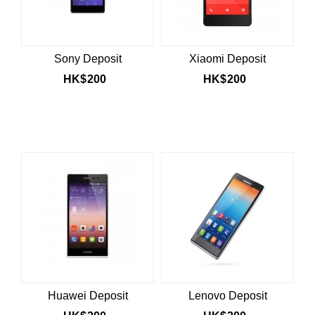
Sony Deposit
Xiaomi Deposit
HK$
200
HK$
200
Huawei Deposit
Lenovo Deposit