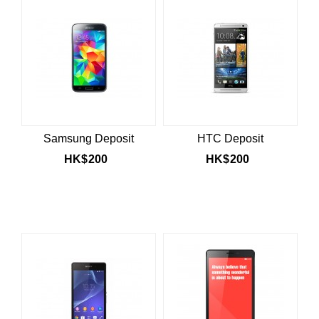
Samsung Deposit
HTC Deposit
HK$
200
HK$
200