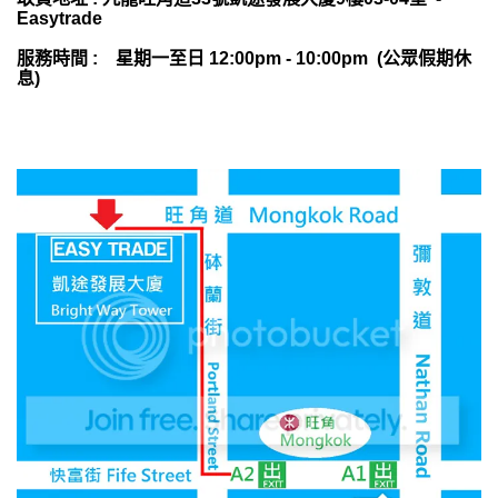
Easytrade
服務時間 : 星期一至日 12:00pm - 10:00pm (公眾假期休
息)