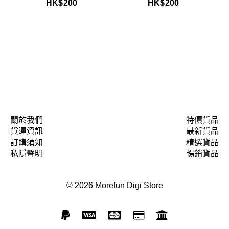
HK$
200
HK$
200
關於我們
特價貨品
貨運資訊
最新貨品
訂購須知
精選貨品
私隱聲明
暢銷貨品
© 2026 Morefun Digi Store