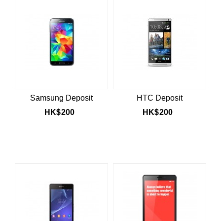
Samsung Deposit
HTC Deposit
HK$
200
HK$
200